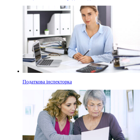
Податкова інспекторка