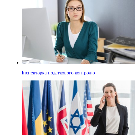
Інспекторка податкового контролю