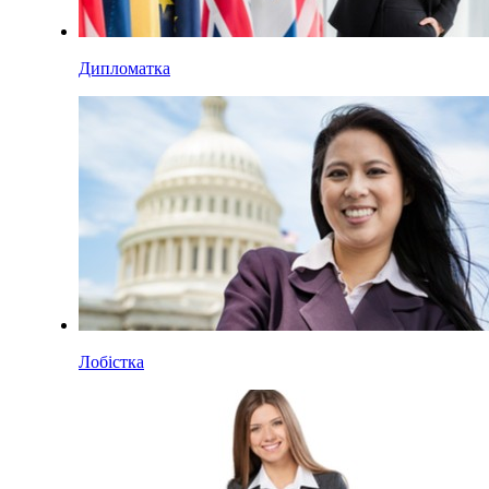
Дипломатка
Лобістка