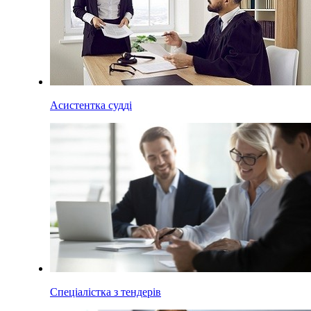
Асистентка судді
Спеціалістка з тендерів