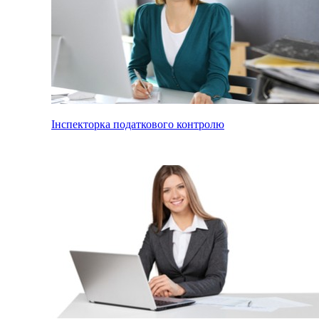
Інспекторка податкового контролю