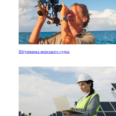
Штурманка морського судна