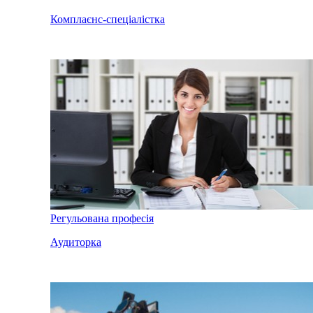
Комплаєнс-спеціалістка
Регульована професія
Аудиторка