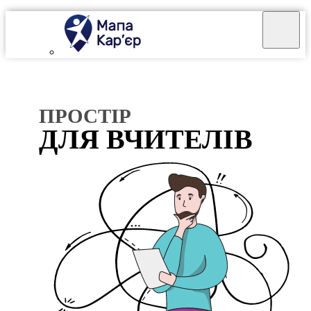
Mapa Karier v 4.0.0
ПРОСТІР
ДЛЯ ВЧИТЕЛІВ