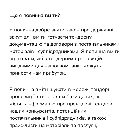
Що я повинна вміти?
Я повинна добре знати закон про державні
закупівлі, вміти готувати тендерну
документацію та договори з постачальниками
матеріалів і субпідрядниками. Я повинна вміти
оцінювати, які з тендерних пропозицій є
вигідними для нашої компанії і можуть
принести нам прибуток.
Я повинна вміти шукати в мережі тендерні
пропозиції, створювати бази даних, що
містять інформацію про проведені тендери,
наших конкурентів, потенційних
постачальників і субпідрядників, а також
прайс-листи на матеріали та послуги,