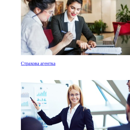
Страхова агентка