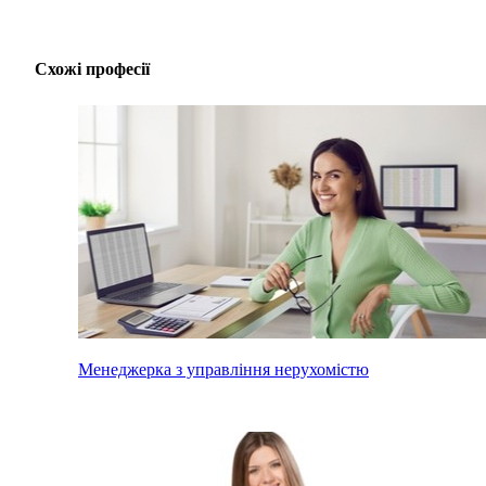
Схожі професії
Менеджерка з управління нерухомістю