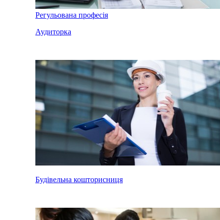
Регульована професія
Аудиторка
Будівельна кошторисниця