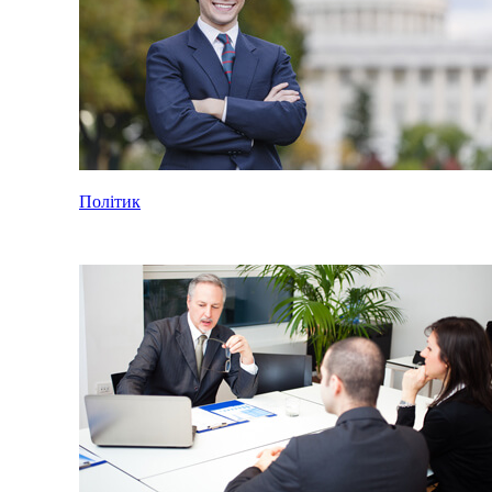
Політик