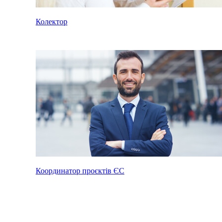
Колектор
Координатор проєктів ЄС