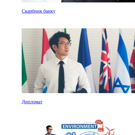
Скарбник банку
Дипломат