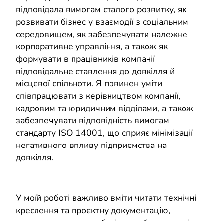
відповідала вимогам сталого розвитку, як
розвивати бізнес у взаємодії з соціальним
середовищем, як забезпечувати належне
корпоративне управління, а також як
формувати в працівників компанії
відповідальне ставлення до довкілля й
місцевої спільноти. Я повинен уміти
співпрацювати з керівництвом компанії,
кадровим та юридичним відділами, а також
забезпечувати відповідність вимогам
стандарту ISO 14001, що сприяє мінімізації
негативного впливу підприємства на
довкілля.
У моїй роботі важливо вміти читати технічні
креслення та проєктну документацію,