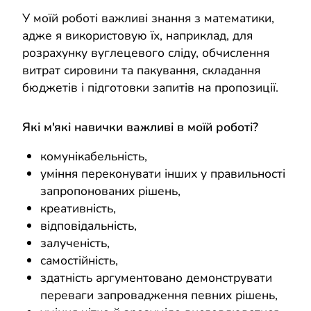
У моїй роботі важливі знання з математики,
адже я використовую їх, наприклад, для
розрахунку вуглецевого сліду, обчислення
витрат сировини та пакування, складання
бюджетів і підготовки запитів на пропозиції.
Які м'які навички важливі в моїй роботі?
комунікабельність,
уміння переконувати інших у правильності
запропонованих рішень,
креативність,
відповідальність,
залученість,
самостійність,
здатність аргументовано демонструвати
переваги запровадження певних рішень,