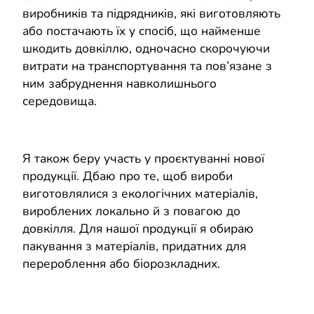
виробників та підрядників, які виготовляють
або постачають їх у спосіб, що найменше
шкодить довкіллю, одночасно скорочуючи
витрати на транспортування та пов’язане з
ним забруднення навколишнього
середовища.
Я також беру участь у проєктуванні нової
продукції. Дбаю про те, щоб вироби
виготовлялися з екологічних матеріалів,
вироблених локально й з повагою до
довкілля. Для нашої продукції я обираю
пакування з матеріалів, придатних для
перероблення або біорозкладних.