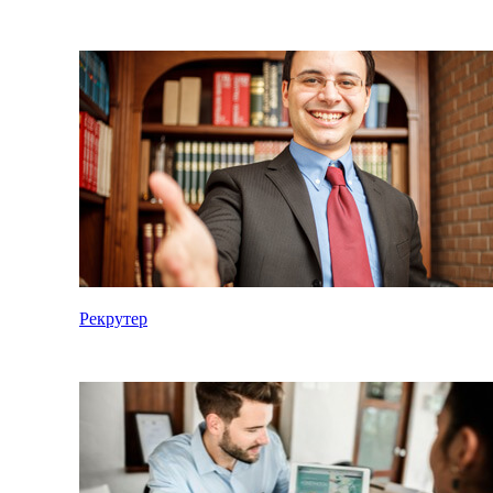
Рекрутер