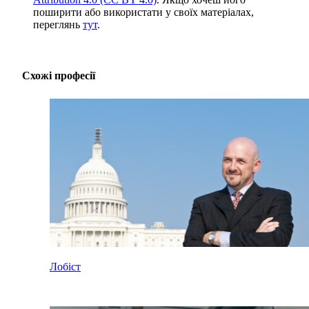
поширити або використати у своїх матеріалах,
переглянь
тут
.
Схожі професії
Лобіст