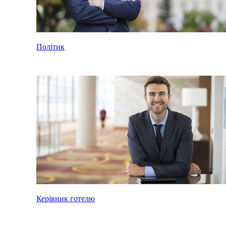
Політик
Керівник готелю