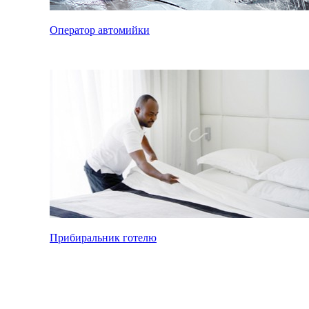
Оператор автомийки
Прибиральник готелю