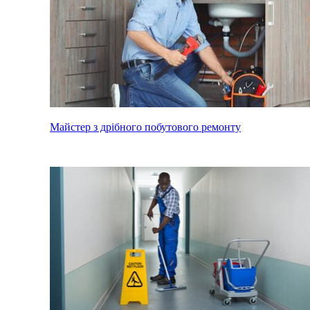
Майстер з дрібного побутового ремонту