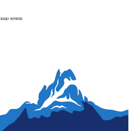
Якщо хочеш