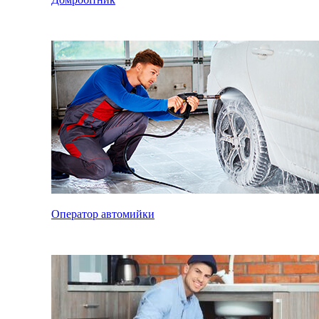
Оператор автомийки