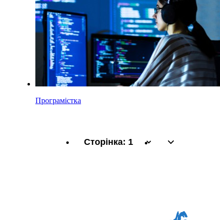
Програмістка