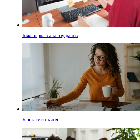
Інженерка з аналізу даних
Біостатистикиня