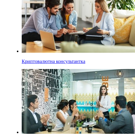
Криптовалютна консультантка