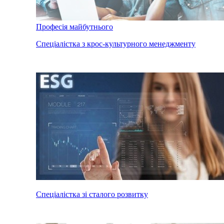
Професія майбутнього
Спеціалістка з крос-культурного менеджменту
Спеціалістка зі сталого розвитку