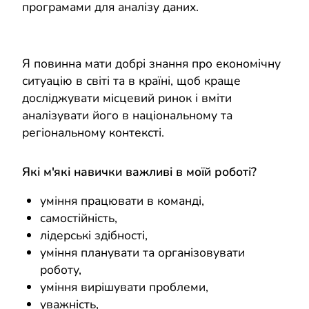
програмами для аналізу даних.
Я повинна мати добрі знання про економічну
ситуацію в світі та в країні, щоб краще
досліджувати місцевий ринок і вміти
аналізувати його в національному та
регіональному контексті.
Які м'які навички важливі в моїй роботі?
уміння працювати в команді,
самостійність,
лідерські здібності,
уміння планувати та організовувати
роботу,
уміння вирішувати проблеми,
уважність,