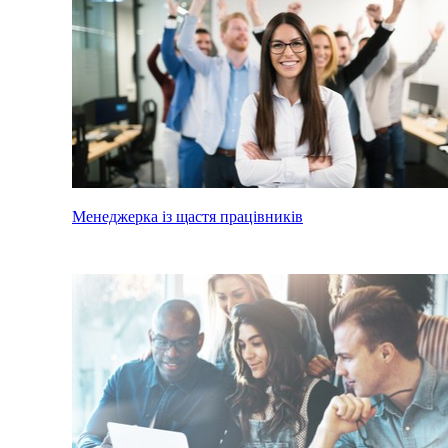
Менеджерка із щастя працівників