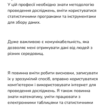
У цій професії необхідно знати методологію
проведення досліджень, вміти користуватися
статистичними програмами та інструментами
для збору даних.
Дуже важливою є комунікабельність, яка
дозволяє мені отримувати дані від людей з
різних середовищ.
Я повинна вміти робити висновки, записувати
їх у зрозумілий спосіб, вправно користуватися
комп'ютером і використовувати інтернет для
проведення досліджень. Я також повинна
знати математику, уміти працювати з
електронними таблицями та статистичними