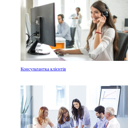
Консультантка клієнтів