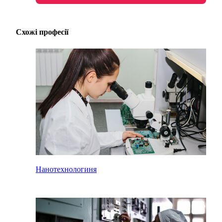
Схожі професії
Нанотехнологиня