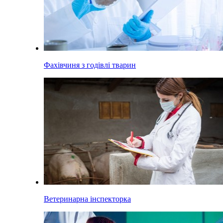
Фахівчиня з годівлі тварин
Ветеринарна інспекторка