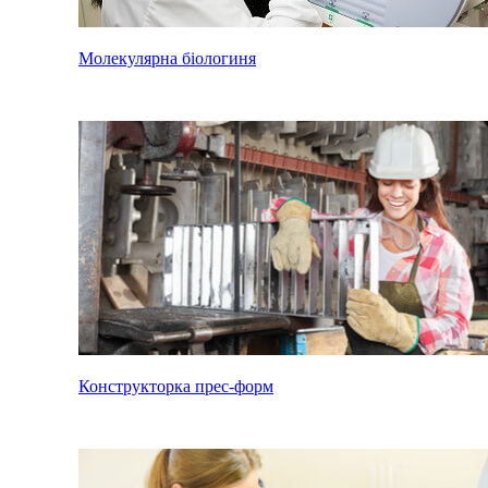
Молекулярна біологиня
Конструкторка прес-форм