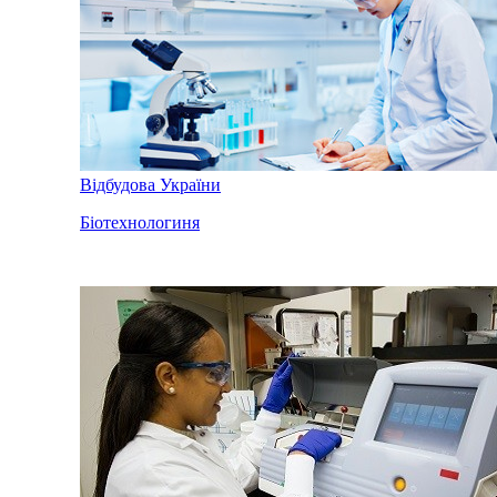
Відбудова України
Біотехнологиня