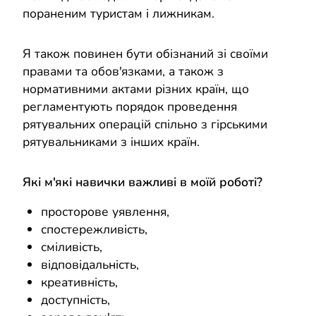
пораненим туристам і лижникам.
Я також повинен бути обізнаний зі своїми
правами та обов'язками, а також з
нормативними актами різних країн, що
регламентують порядок проведення
рятувальних операцій спільно з гірськими
рятувальниками з інших країн.
Які м'які навички важливі в моїй роботі?
просторове уявлення,
спостережливість,
сміливість,
відповідальність,
креативність,
доступність,