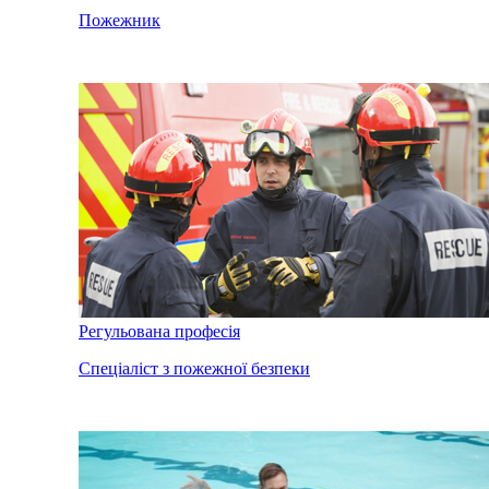
Пожежник
Регульована професія
Спеціаліст з пожежної безпеки