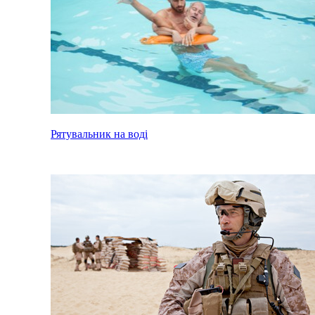
Рятувальник на воді