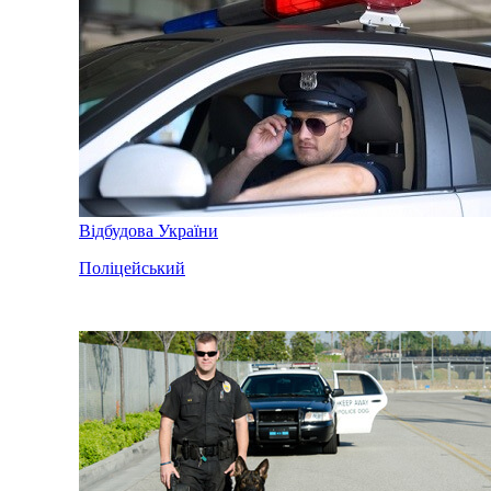
Відбудова України
Поліцейський