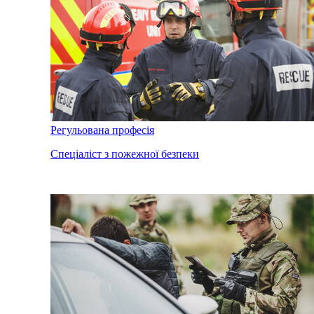
Регульована професія
Спеціаліст з пожежної безпеки