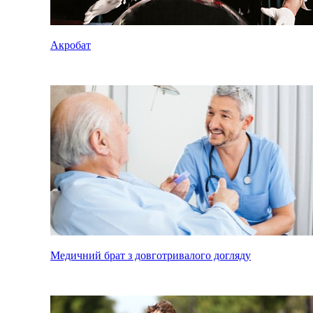
Акробат
Медичний брат з довготривалого догляду