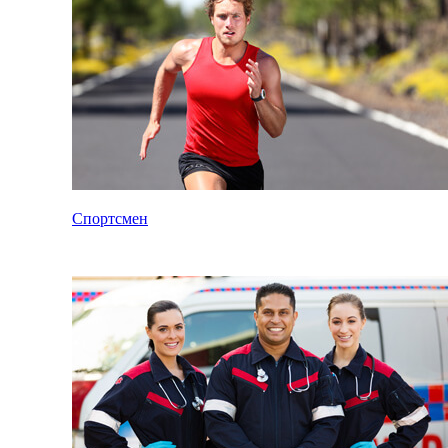
Спортсмен