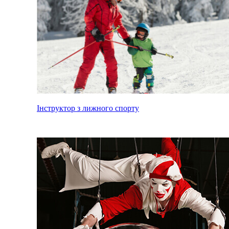
Інструктор з лижного спорту