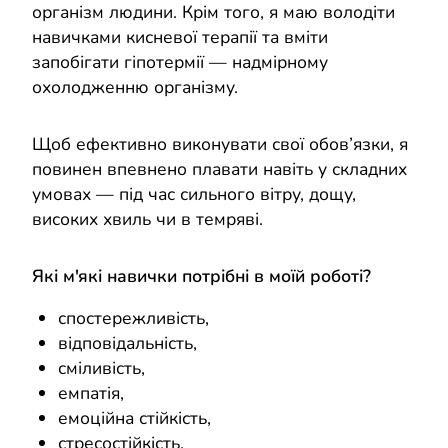
організм людини. Крім того, я маю володіти
навичками кисневої терапії та вміти
запобігати гіпотермії — надмірному
охолодженню організму.
Щоб ефективно виконувати свої обов’язки, я
повинен впевнено плавати навіть у складних
умовах — під час сильного вітру, дощу,
високих хвиль чи в темряві.
Які м'які навички потрібні в моїй роботі?
спостережливість,
відповідальність,
сміливість,
емпатія,
емоційна стійкість,
стресостійкість.