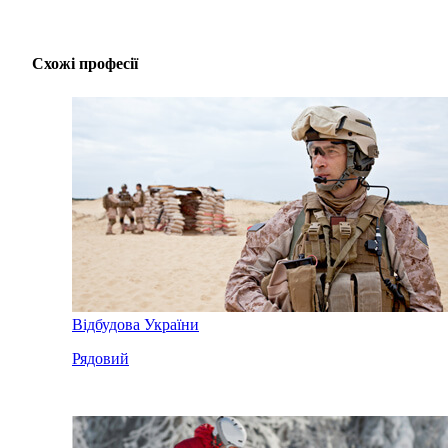
Схожі професії
Відбудова України
Рядовий