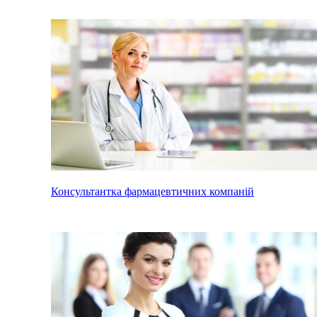
Консультантка фармацевтичних компаній