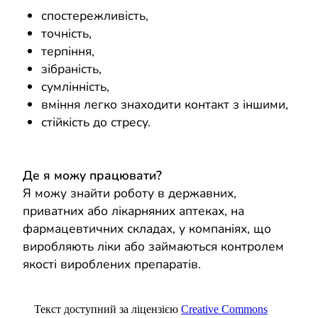
спостережливість,
точність,
терпіння,
зібраність,
сумлінність,
вміння легко знаходити контакт з іншими,
стійкість до стресу.
Де я можу працювати?
Я можу знайти роботу в державних,
приватних або лікарняних аптеках, на
фармацевтичних складах, у компаніях, що
виробляють ліки або займаються контролем
якості вироблених препаратів.
Текст доступний за ліцензією
Creative Commons