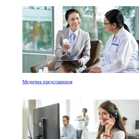
Медична представниця