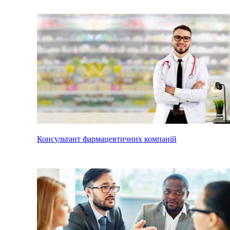
Консультант фармацевтичних компаній