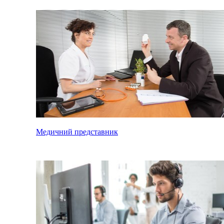
Медичний представник