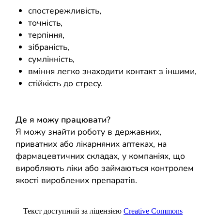
спостережливість,
точність,
терпіння,
зібраність,
сумлінність,
вміння легко знаходити контакт з іншими,
стійкість до стресу.
Де я можу працювати?
Я можу знайти роботу в державних,
приватних або лікарняних аптеках, на
фармацевтичних складах, у компаніях, що
виробляють ліки або займаються контролем
якості вироблених препаратів.
Текст доступний за ліцензією
Creative Commons