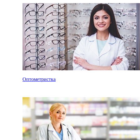
Оптометристка