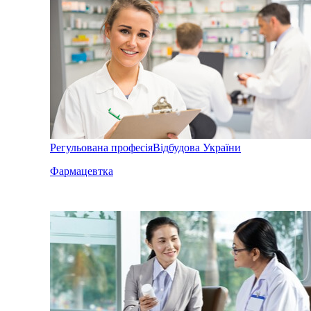
Регульована професія
Відбудова України
Фармацевтка