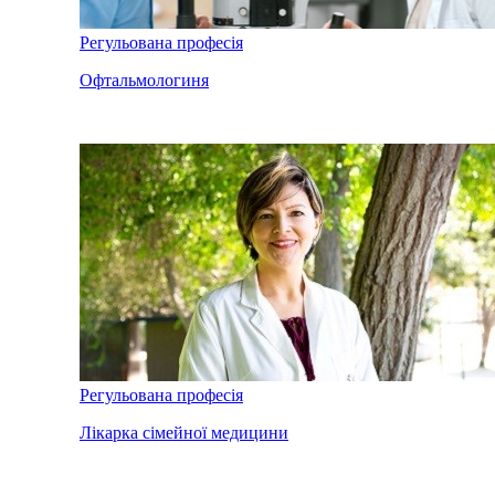
Регульована професія
Офтальмологиня
Регульована професія
Лікарка сімейної медицини