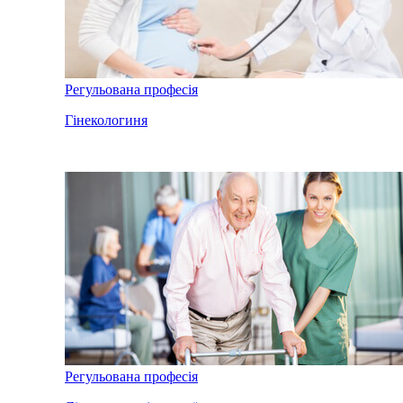
Регульована професія
Гінекологиня
Регульована професія