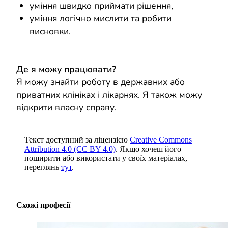
уміння швидко приймати рішення,
уміння логічно мислити та робити
висновки.
Де я можу працювати?
Я можу знайти роботу в державних або
приватних клініках і лікарнях. Я також можу
відкрити власну справу.
Текст доступний за ліцензією
Creative Commons
Attribution 4.0 (CC BY 4.0)
. Якщо хочеш його
поширити або використати у своїх матеріалах,
переглянь
тут
.
Схожі професії