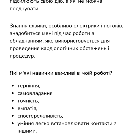
підсилюють свою дію, а які не можна
поєднувати.
Знання фізики, особливо електрики і потоків,
знадобиться мені під час роботи з
обладнанням, яке використовується для
проведення кардіологічних обстежень і
процедур.
Які м'які навички важливі в моїй роботі?
терпіння,
самовладання,
точність,
емпатія,
спостережливість,
уміння легко встановлювати контакти з
іншими,