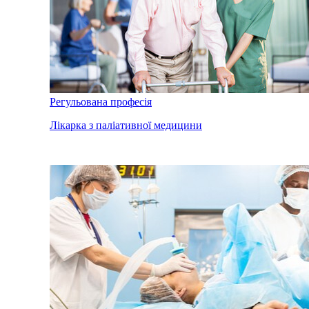
Регульована професія
Лікарка з паліативної медицини