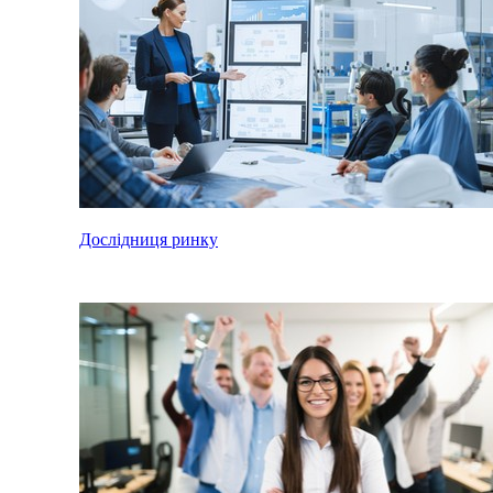
Дослідниця ринку