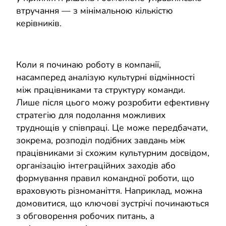
втручання — з мінімальною кількістю
керівників.
Коли я починаю роботу в компанії,
насамперед аналізую культурні відмінності
між працівниками та структуру команди.
Лише після цього можу розробити ефективну
стратегію для подолання можливих
труднощів у співпраці. Це може передбачати,
зокрема, розподіл подібних завдань між
працівниками зі схожим культурним досвідом,
організацію інтеграційних заходів або
формування правил командної роботи, що
враховують різноманіття. Наприклад, можна
домовитися, що ключові зустрічі починаються
з обговорення робочих питань, а