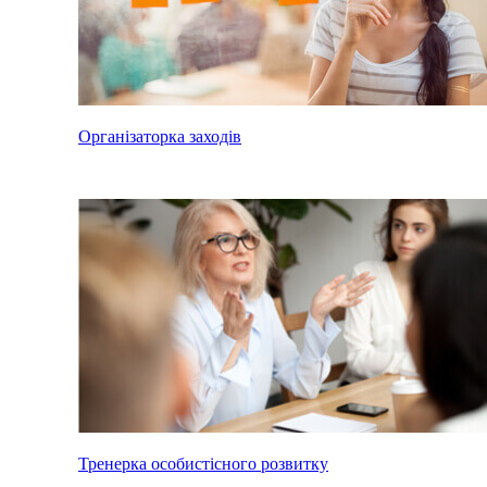
Організаторка заходів
Тренерка особистісного розвитку