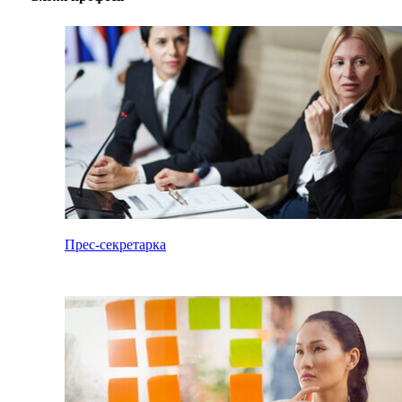
Прес-секретарка