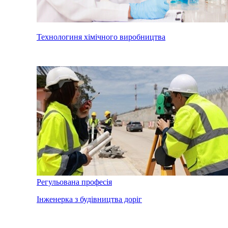
Технологиня хімічного виробництва
Регульована професія
Інженерка з будівництва доріг