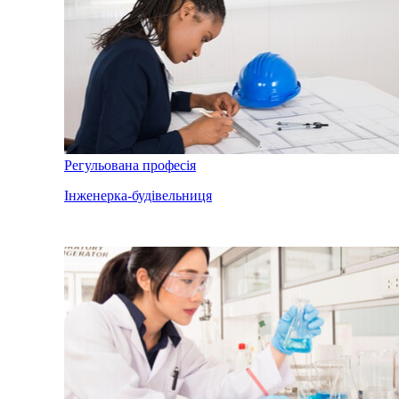
Регульована професія
Інженерка-будівельниця