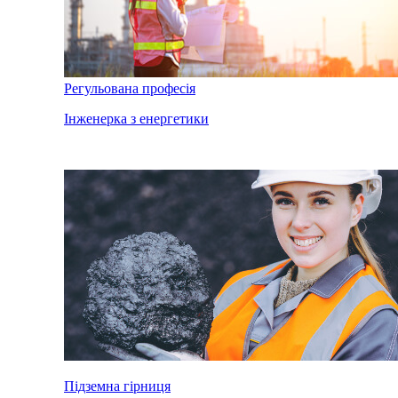
Регульована професія
Інженерка з енергетики
Підземна гірниця