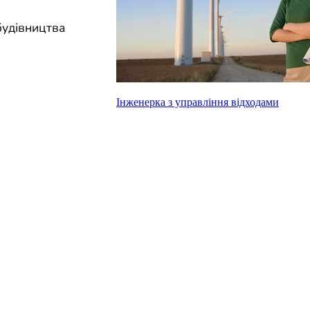
будівництва
Інженерка з управління відходами