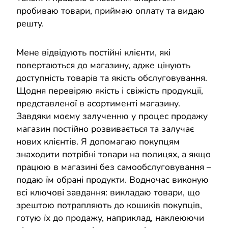
пробиваю товари, приймаю оплату та видаю
решту.
Мене відвідують постійні клієнти, які
повертаються до магазину, адже цінують
доступність товарів та якість обслуговування.
Щодня перевіряю якість і свіжість продукції,
представленої в асортименті магазину.
Завдяки моєму залученню у процес продажу
магазин постійно розвивається та залучає
нових клієнтів. Я допомагаю покупцям
знаходити потрібні товари на полицях, а якщо
працюю в магазині без самообслуговування –
подаю їм обрані продукти. Водночас виконую
всі ключові завдання: викладаю товари, що
зрештою потрапляють до кошиків покупців,
готую їх до продажу, наприклад, наклеюючи