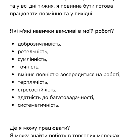
та у всі дні тижня, я повинна бути готова
працювати позмінно та у вихідні.
Які м'які навички важливі в моїй роботі?
доброзичливість,
ретельність,
сумлінність,
точність,
вміння повністю зосередитися на роботі,
терплячість,
стресостійкість,
здатність до багатозадачності,
систематичність.
Де я можу працювати?
Я можу знайти роботу в торгових мережах,