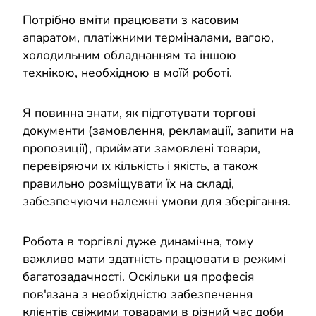
Потрібно вміти працювати з касовим
апаратом, платіжними терміналами, вагою,
холодильним обладнанням та іншою
технікою, необхідною в моїй роботі.
Я повинна знати, як підготувати торгові
документи (замовлення, рекламації, запити на
пропозиції), приймати замовлені товари,
перевіряючи їх кількість і якість, а також
правильно розміщувати їх на складі,
забезпечуючи належні умови для зберігання.
Робота в торгівлі дуже динамічна, тому
важливо мати здатність працювати в режимі
багатозадачності. Оскільки ця професія
пов'язана з необхідністю забезпечення
клієнтів свіжими товарами в різний час доби