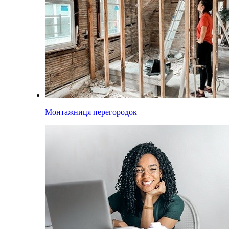
Монтажниця перегородок