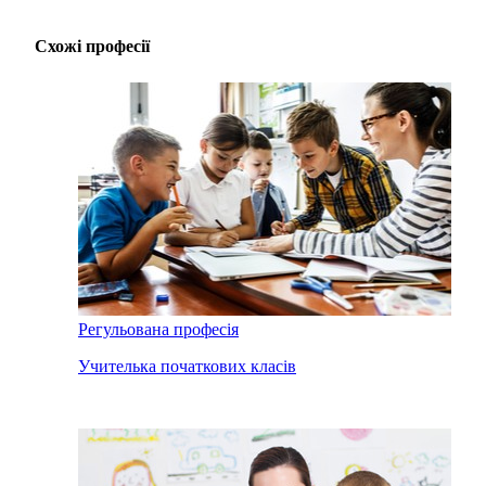
Схожі професії
Регульована професія
Учителька початкових класів