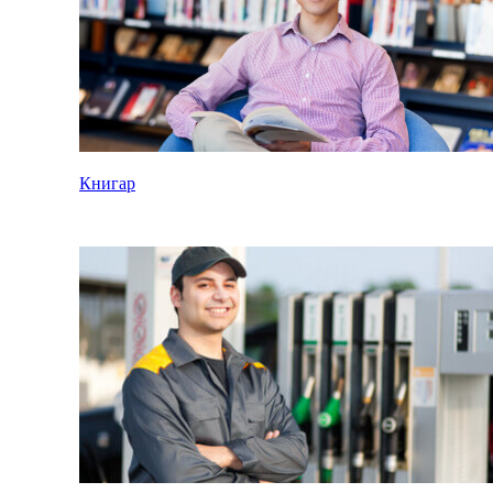
Книгар