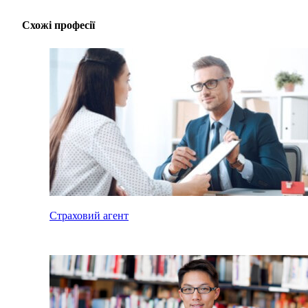
Схожі професії
Страховий агент