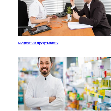
Медичний представник