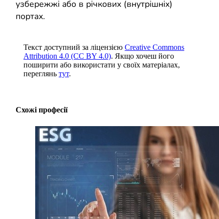
узбережжі або в річкових (внутрішніх)
портах.
Текст доступний за ліцензією
Creative Commons
Attribution 4.0 (CC BY 4.0)
. Якщо хочеш його
поширити або використати у своїх матеріалах,
переглянь
тут
.
Схожі професії