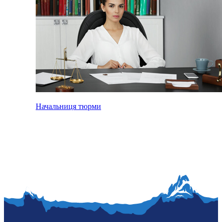
Начальниця тюрми