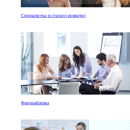
Спеціалістка зі сталого розвитку
Фандрайзерка