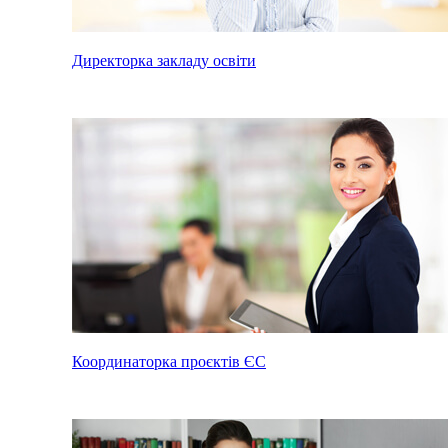
Директорка закладу освіти
Координаторка проєктів ЄС