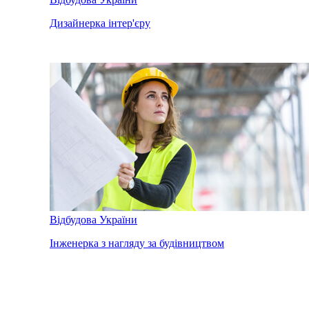
Дизайнерка інтер'єру
Відбудова України
Інженерка з нагляду за будівництвом