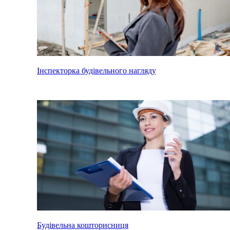
Інспекторка будівельного нагляду
Будівельна кошторисниця