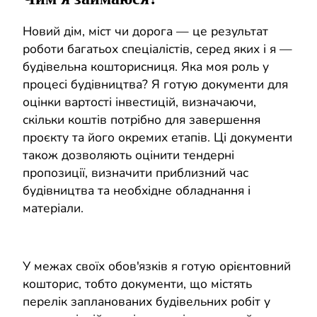
Новий дім, міст чи дорога — це результат
роботи багатьох спеціалістів, серед яких і я —
будівельна кошторисниця. Яка моя роль у
процесі будівництва? Я готую документи для
оцінки вартості інвестицій, визначаючи,
скільки коштів потрібно для завершення
проєкту та його окремих етапів. Ці документи
також дозволяють оцінити тендерні
пропозиції, визначити приблизний час
будівництва та необхідне обладнання і
матеріали.
У межах своїх обов'язків я готую орієнтовний
кошторис, тобто документи, що містять
перелік запланованих будівельних робіт у