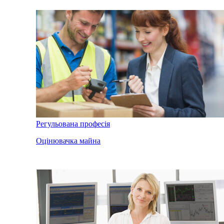
Регульована професія
Оцінювачка майна