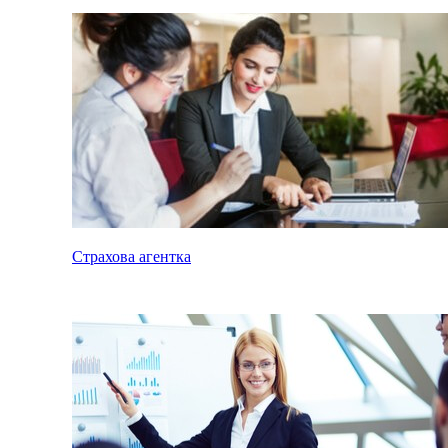
Страхова агентка