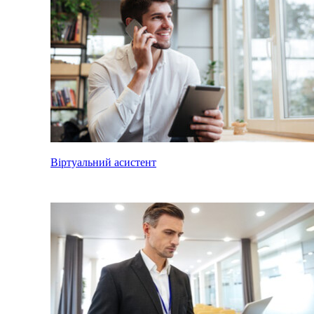
Віртуальний асистент