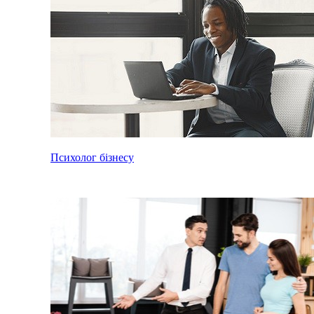
Психолог бізнесу