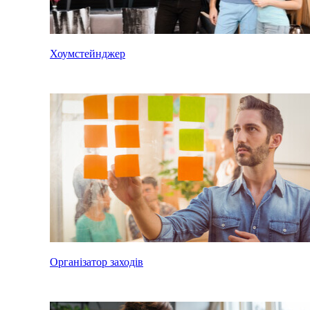
Хоумстейнджер
Організатор заходів