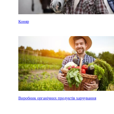
Коняр
Виробник органічних продуктів харчування