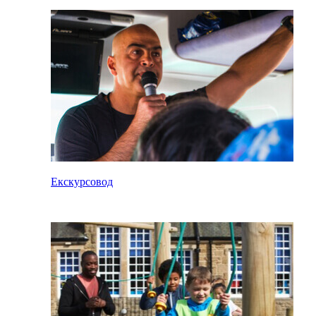
Екскурсовод