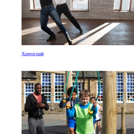
Хореограф