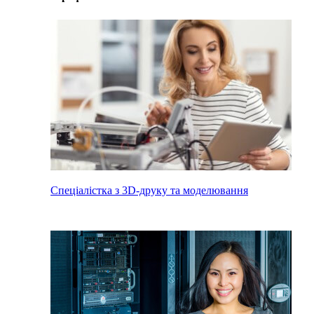
Спеціалістка з 3D-друку та моделювання