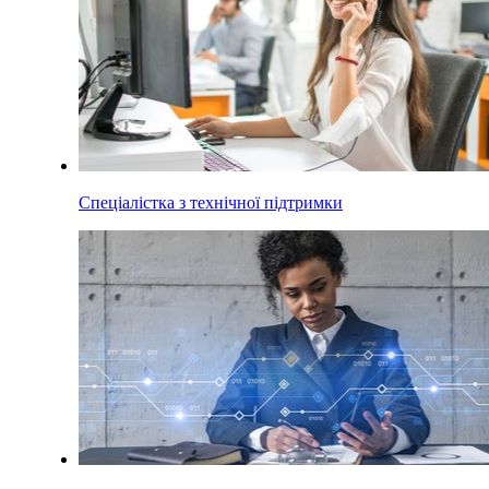
Спеціалістка з технічної підтримки