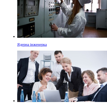
Ядерна інженерка