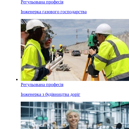
Регульована професія
Інженерка газового господарства
Регульована професія
Інженерка з будівництва доріг