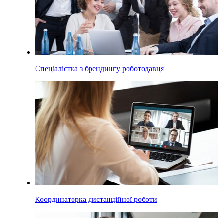
Спеціалістка з брендингу роботодавця
Координаторка дистанційної роботи