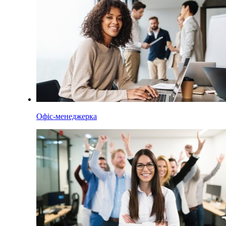
Офіс-менеджерка