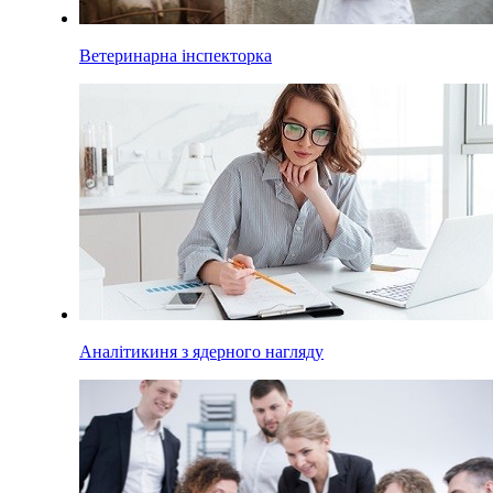
Ветеринарна інспекторка
Аналітикиня з ядерного нагляду