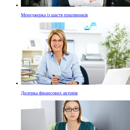
Менеджерка із щастя працівників
Дилерка фінансових активів