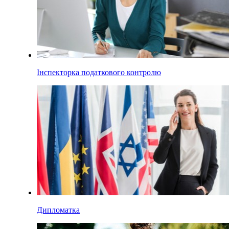
Інспекторка податкового контролю
Дипломатка