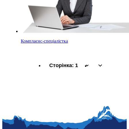
Комплаєнс-спеціалістка