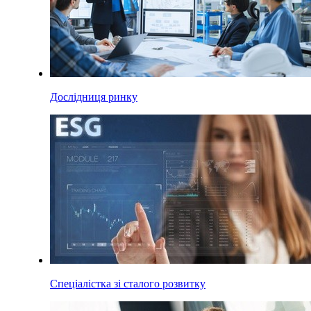
Дослідниця ринку
Спеціалістка зі сталого розвитку