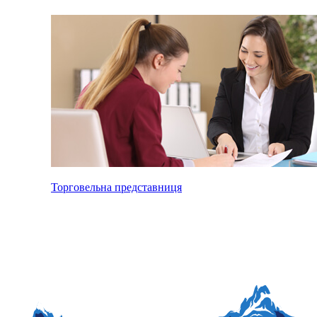
Торговельна представниця