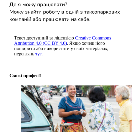
Де я можу працювати?
Можу знайти роботу в одній з таксопаркових
компаній або працювати на себе.
Текст доступний за ліцензією
Creative Commons
Attribution 4.0 (CC BY 4.0)
. Якщо хочеш його
поширити або використати у своїх матеріалах,
переглянь
тут
.
Схожі професії