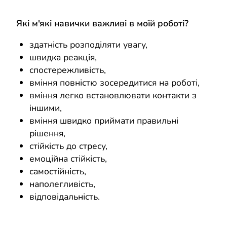
Які м'які навички важливі в моїй роботі?
здатність розподіляти увагу,
швидка реакція,
спостережливість,
вміння повністю зосередитися на роботі,
вміння легко встановлювати контакти з
іншими,
вміння швидко приймати правильні
рішення,
стійкість до стресу,
емоційна стійкість,
самостійність,
наполегливість,
відповідальність.