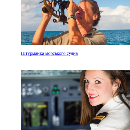
Штурманка морського судна