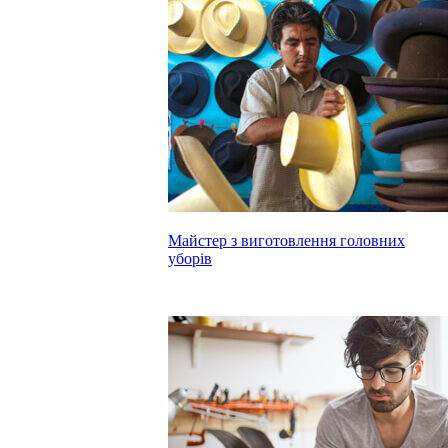
Майстер з виготовлення головних
уборів