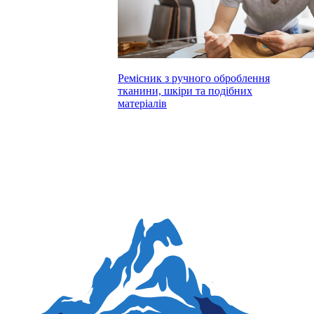
Ремісник з ручного оброблення
тканини, шкіри та подібних
матеріалів