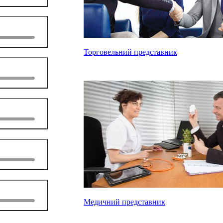
Торговельний представник
Медичний представник