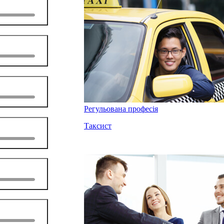
Регульована професія
Таксист