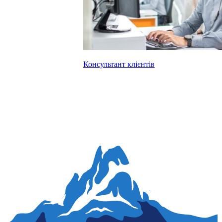
Консультант клієнтів