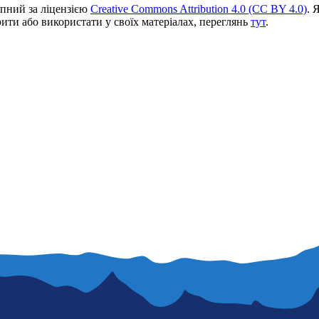
пний за ліцензією
Creative Commons Attribution 4.0 (CC BY 4.0)
. 
ити або використати у своїх матеріалах, переглянь
тут
.