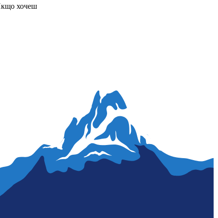
Якщо хочеш