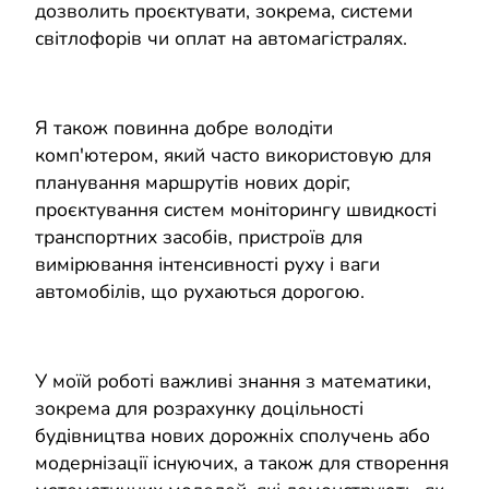
дозволить проєктувати, зокрема, системи
світлофорів чи оплат на автомагістралях.
Я також повинна добре володіти
комп'ютером, який часто використовую для
планування маршрутів нових доріг,
проєктування систем моніторингу швидкості
транспортних засобів, пристроїв для
вимірювання інтенсивності руху і ваги
автомобілів, що рухаються дорогою.
У моїй роботі важливі знання з математики,
зокрема для розрахунку доцільності
будівництва нових дорожніх сполучень або
модернізації існуючих, а також для створення