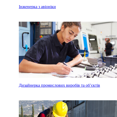
Інженерка з авіоніки
Дизайнерка промислових виробів та об’єктів