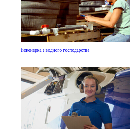
Інженерка з водного господарства