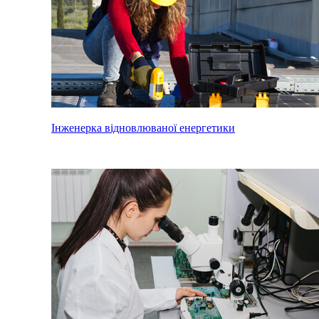
Інженерка відновлюваної енергетики