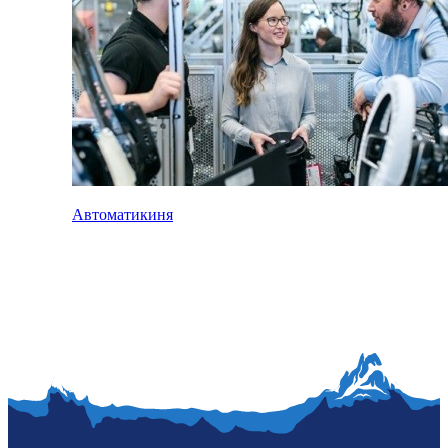
Автоматикиня