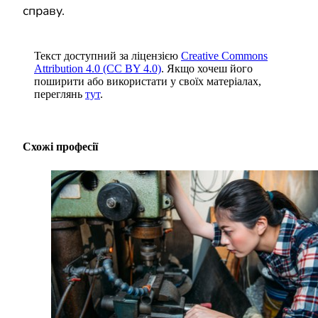
справу.
Текст доступний за ліцензією
Creative Commons
Attribution 4.0 (CC BY 4.0)
. Якщо хочеш його
поширити або використати у своїх матеріалах,
переглянь
тут
.
Схожі професії