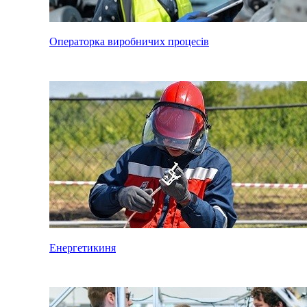
Операторка виробничих процесів
Енергетикиня