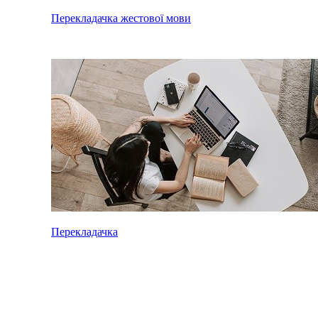
Перекладачка жестової мови
Перекладачка