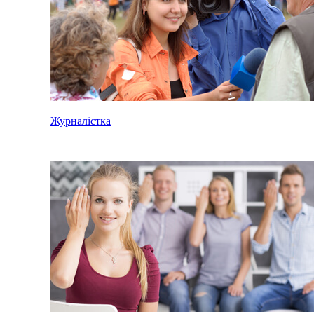
Журналістка