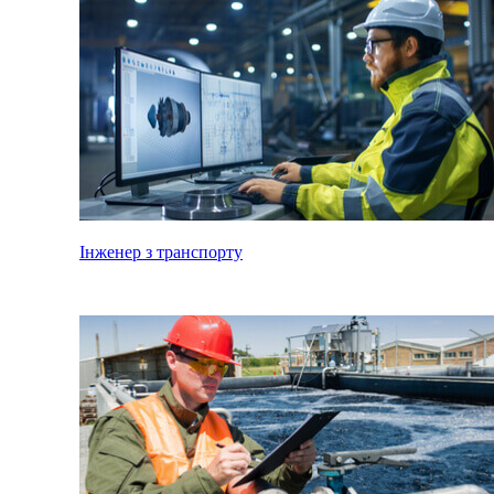
Інженер з транспорту