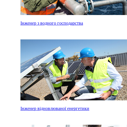
Інженер з водного господарства
Інженер відновлюваної енергетики