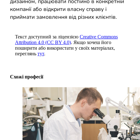
дизайном, працювати постійно в конкретній
компанії або відкрити власну справу і
приймати замовлення від різних клієнтів.
Текст доступний за ліцензією
Creative Commons
Attribution 4.0 (CC BY 4.0)
. Якщо хочеш його
поширити або використати у своїх матеріалах,
переглянь
тут
.
Схожі професії