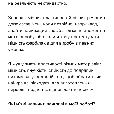
на реальність нестандартно.
Знання хімічних властивостей різних речовин
допомагає мені, коли потрібно, наприклад,
знайти найкращий спосіб з’єднання елементів
мого виробу, або коли я хочу протестувати
міцність фарб/лаків для виробу в певних
умовах.
Я мушу знати властивості різних матеріалів:
міцність, гнучкість, стійкість до подряпин,
питому вагу, водостійкість, щоб обрати ті, які
найкраще підходять для виготовлення
виробів і водночас відповідають нормам.
Які м’які навички важливі в моїй роботі?