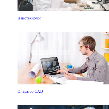
Нанотехнолог
Оператор CAD