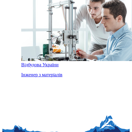
Відбудова України
Інженер з матеріалів